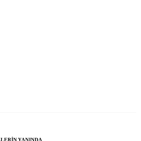
ZLERIN YANINDA