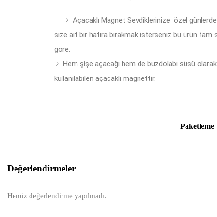
Açacaklı Magnet Sevdiklerinize özel günlerde
size ait bir hatıra bırakmak isterseniz bu ürün tam 
göre.
Hem şişe açacağı hem de buzdolabı süsü olarak
kullanılabilen açacaklı magnettir.
Paketleme
Değerlendirmeler
Henüz değerlendirme yapılmadı.