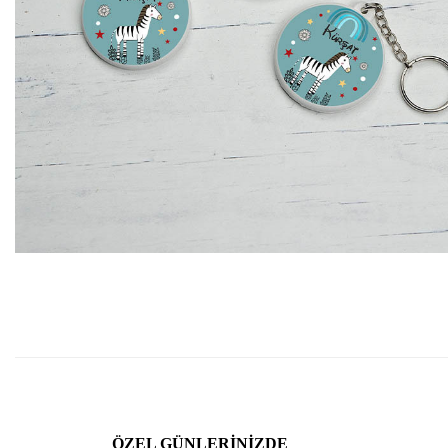
ÖZEL GÜNLERINIZDE