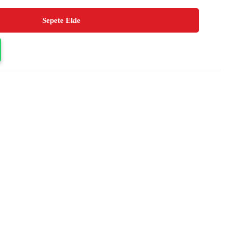
Sepete Ekle