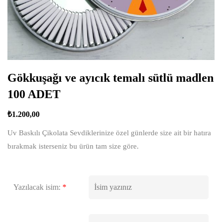
Gökkuşağı ve ayıcık temalı sütlü madlen
100 ADET
₺
1.200,00
Uv Baskılı Çikolata Sevdiklerinize özel günlerde size ait bir hatıra
bırakmak isterseniz bu ürün tam size göre.
Yazılacak isim:
*