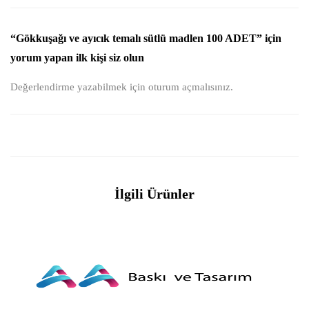
“Gökkuşağı ve ayıcık temalı sütlü madlen 100 ADET” için
yorum yapan ilk kişi siz olun
Değerlendirme yazabilmek için
oturum açmalısınız
.
İlgili Ürünler