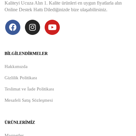
Kaliteyi Ucuza Alın 1. Kalite ürünleri en uygun fiyatlarla alın
Online Destek Hattı Dilediğinizde bize ulaşabilirsiniz.
BILGILENDIRMELER
Hakkımızda
Gizlilik Politikası
Teslimat ve İade Politikası
Mesafeli Satış Sözleşmesi
ÜRÜNLERIMIZ
Magnetler