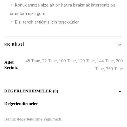
Konuklarınıza size ait bir hatıra bırakmak isterseniz bu
ürün tam size göre.
Bizi tercih ettiğiniz için teşekkürler.
EK BILGI
48 Tane, 72 Tane, 100 Tane, 120 Tane, 144 Tane, 200
Adet
Seçiniz
Tane, 250 Tane
DEĞERLENDIRMELER (0)
Değerlendirmeler
Henüz değerlendirme yapılmadı.