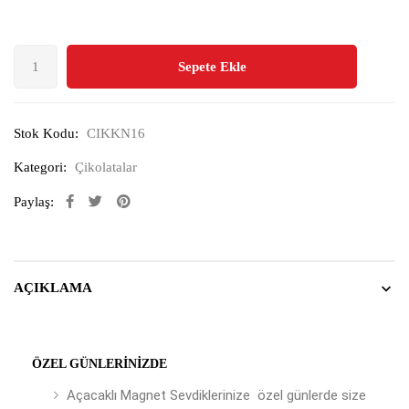
Sepete Ekle
Stok Kodu:
CIKKN16
Kategori:
Çikolatalar
Paylaş:
AÇIKLAMA
ÖZEL GÜNLERINIZDE
Açacaklı Magnet Sevdiklerinize özel günlerde size