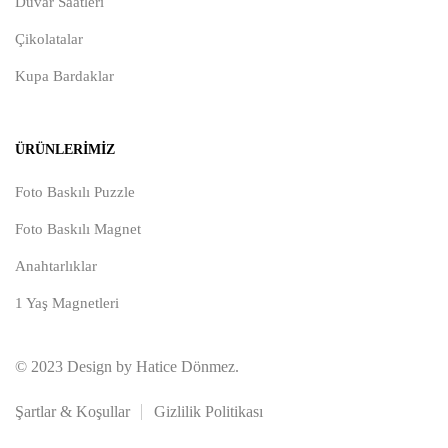
Duvar Saatleri
Çikolatalar
Kupa Bardaklar
ÜRÜNLERIMIZ
Foto Baskılı Puzzle
Foto Baskılı Magnet
Anahtarlıklar
1 Yaş Magnetleri
© 2023 Design by Hatice Dönmez.
Şartlar & Koşullar
Gizlilik Politikası