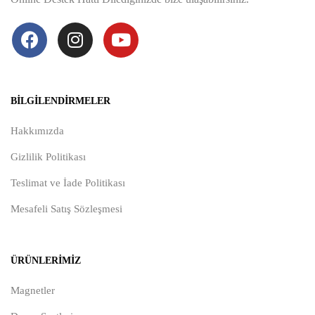
BILGILENDIRMELER
Hakkımızda
Gizlilik Politikası
Teslimat ve İade Politikası
Mesafeli Satış Sözleşmesi
ÜRÜNLERIMIZ
Magnetler