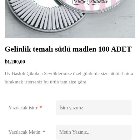
Gelinlik temalı sütlü madlen 100 ADET
₺
1.200,00
Uv Baskılı Çikolata Sevdiklerinize özel günlerde size ait bir hatıra
bırakmak isterseniz bu ürün tam size göre.
Yazılacak isim:
*
Yazılacak Metin:
*