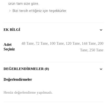
ürün tam size göre.
Bizi tercih ettiğiniz için teşekkürler.
EK BILGI
48 Tane, 72 Tane, 100 Tane, 120 Tane, 144 Tane, 200
Adet
Seçiniz
Tane, 250 Tane
DEĞERLENDIRMELER (0)
Değerlendirmeler
Henüz değerlendirme yapılmadı.