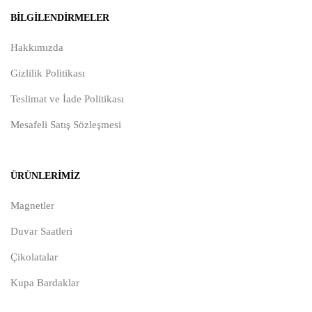
BILGILENDIRMELER
Hakkımızda
Gizlilik Politikası
Teslimat ve İade Politikası
Mesafeli Satış Sözleşmesi
ÜRÜNLERIMIZ
Magnetler
Duvar Saatleri
Çikolatalar
Kupa Bardaklar