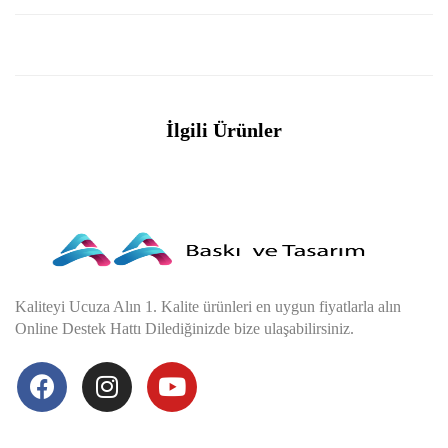
İlgili Ürünler
Kaliteyi Ucuza Alın 1. Kalite ürünleri en uygun fiyatlarla alın
Online Destek Hattı Dilediğinizde bize ulaşabilirsiniz.