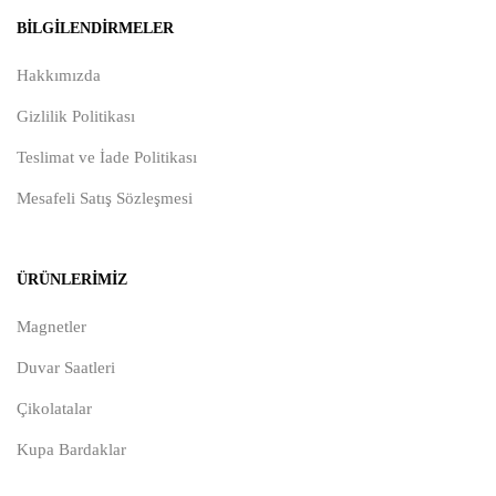
BILGILENDIRMELER
Hakkımızda
Gizlilik Politikası
Teslimat ve İade Politikası
Mesafeli Satış Sözleşmesi
ÜRÜNLERIMIZ
Magnetler
Duvar Saatleri
Çikolatalar
Kupa Bardaklar