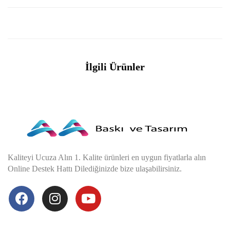
İlgili Ürünler
Kaliteyi Ucuza Alın 1. Kalite ürünleri en uygun fiyatlarla alın
Online Destek Hattı Dilediğinizde bize ulaşabilirsiniz.