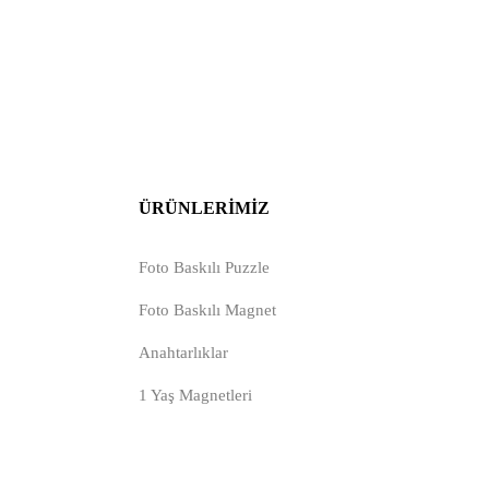
ÜRÜNLERIMIZ
Foto Baskılı Puzzle
Foto Baskılı Magnet
Anahtarlıklar
1 Yaş Magnetleri