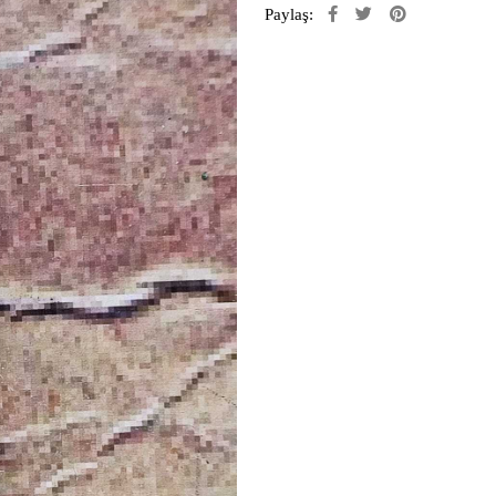
Paylaş: