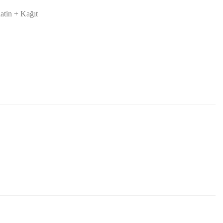
latin + Kağıt