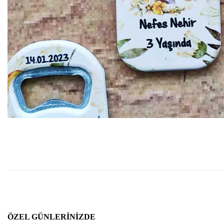
ÖZEL GÜNLERINIZDE