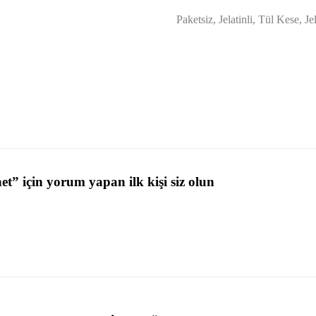
Paketsiz, Jelatinli, Tül Kese, Je
” için yorum yapan ilk kişi siz olun