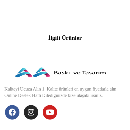
İlgili Ürünler
Kaliteyi Ucuza Alın 1. Kalite ürünleri en uygun fiyatlarla alın
Online Destek Hattı Dilediğinizde bize ulaşabilirsiniz.