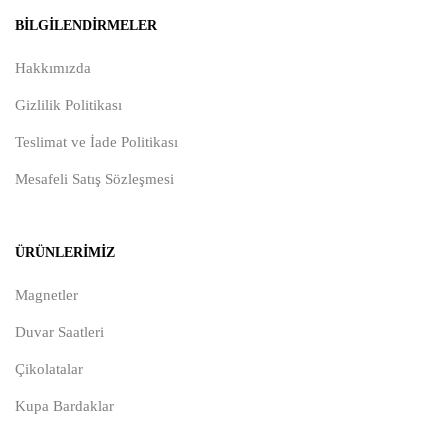
BILGILENDIRMELER
Hakkımızda
Gizlilik Politikası
Teslimat ve İade Politikası
Mesafeli Satış Sözleşmesi
ÜRÜNLERIMIZ
Magnetler
Duvar Saatleri
Çikolatalar
Kupa Bardaklar