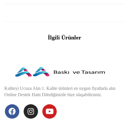
İlgili Ürünler
Kaliteyi Ucuza Alın 1. Kalite ürünleri en uygun fiyatlarla alın
Online Destek Hattı Dilediğinizde bize ulaşabilirsiniz.