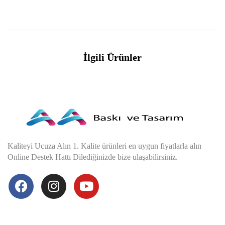
İlgili Ürünler
Kaliteyi Ucuza Alın 1. Kalite ürünleri en uygun fiyatlarla alın
Online Destek Hattı Dilediğinizde bize ulaşabilirsiniz.