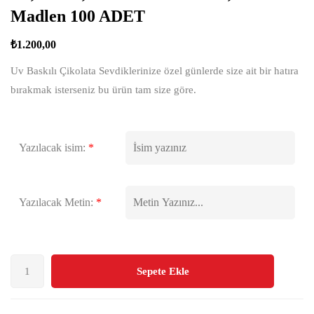
Madlen 100 ADET
₺
1.200,00
Uv Baskılı Çikolata Sevdiklerinize özel günlerde size ait bir hatıra
bırakmak isterseniz bu ürün tam size göre.
Yazılacak isim:
*
Yazılacak Metin:
*
Sepete Ekle