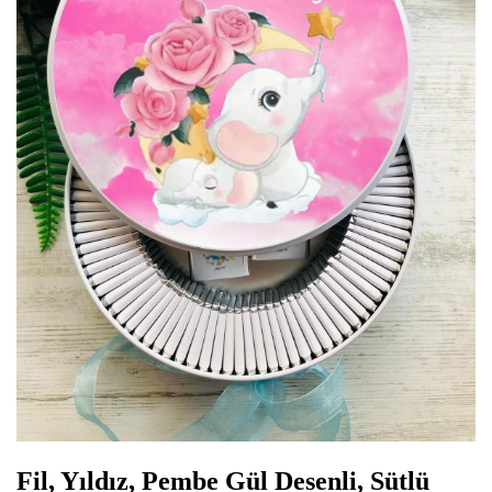
Fil, Yıldız, Pembe Gül Desenli, Sütlü