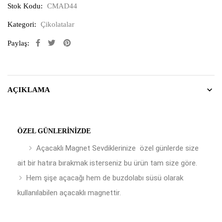
Stok Kodu:
CMAD44
Kategori:
Çikolatalar
Paylaş:
AÇIKLAMA
ÖZEL GÜNLERINIZDE
Açacaklı Magnet Sevdiklerinize özel günlerde size
ait bir hatıra bırakmak isterseniz bu ürün tam size göre.
Hem şişe açacağı hem de buzdolabı süsü olarak
kullanılabilen açacaklı magnettir.