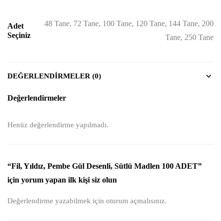
48 Tane, 72 Tane, 100 Tane, 120 Tane, 144 Tane, 200
Adet
Seçiniz
Tane, 250 Tane
DEĞERLENDIRMELER (0)
Değerlendirmeler
Henüz değerlendirme yapılmadı.
“Fil, Yıldız, Pembe Gül Desenli, Sütlü Madlen 100 ADET”
için yorum yapan ilk kişi siz olun
Değerlendirme yazabilmek için
oturum açmalısınız
.