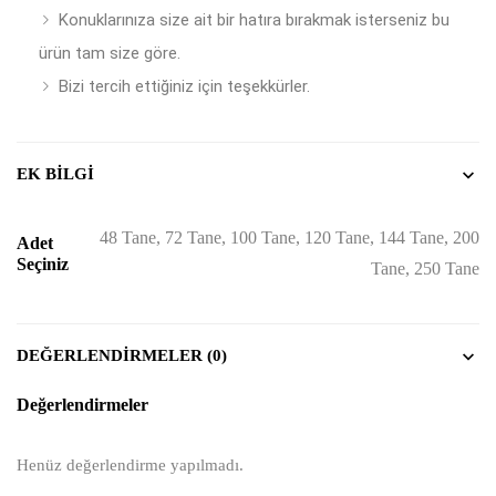
Konuklarınıza size ait bir hatıra bırakmak isterseniz bu
ürün tam size göre.
Bizi tercih ettiğiniz için teşekkürler.
EK BILGI
48 Tane, 72 Tane, 100 Tane, 120 Tane, 144 Tane, 200
Adet
Seçiniz
Tane, 250 Tane
DEĞERLENDIRMELER (0)
Değerlendirmeler
Henüz değerlendirme yapılmadı.