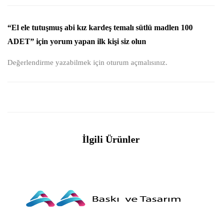
“El ele tutuşmuş abi kız kardeş temalı sütlü madlen 100
ADET” için yorum yapan ilk kişi siz olun
Değerlendirme yazabilmek için
oturum açmalısınız
.
İlgili Ürünler