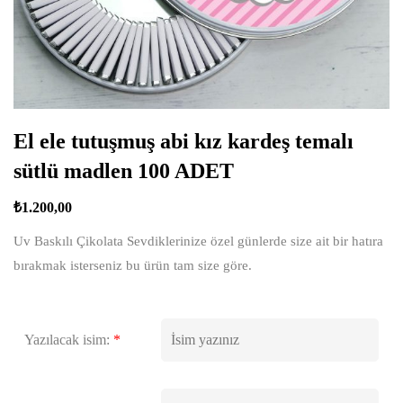
El ele tutuşmuş abi kız kardeş temalı
sütlü madlen 100 ADET
₺
1.200,00
Uv Baskılı Çikolata Sevdiklerinize özel günlerde size ait bir hatıra
bırakmak isterseniz bu ürün tam size göre.
Yazılacak isim:
*