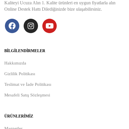
Kaliteyi Ucuza Alın 1. Kalite ürünleri en uygun fiyatlarla alın
Online Destek Hattı Dilediğinizde bize ulaşabilirsiniz.
BILGILENDIRMELER
Hakkımızda
Gizlilik Politikası
Teslimat ve İade Politikası
Mesafeli Satış Sözleşmesi
ÜRÜNLERIMIZ
Magnetler