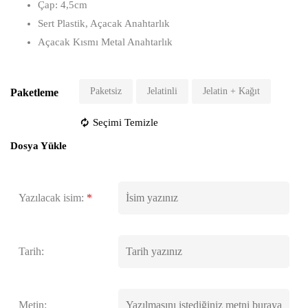
Çap: 4,5cm
Sert Plastik, Açacak Anahtarlık
Açacak Kısmı Metal Anahtarlık
Paketsiz
Jelatinli
Jelatin + Kağıt
Paketleme
Seçimi Temizle
Dosya Yükle
Yazılacak isim:
*
Tarih:
Metin: