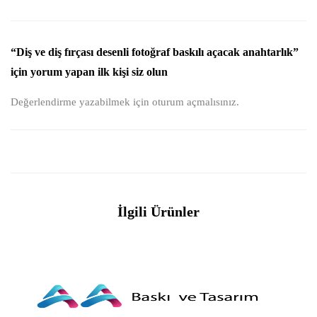
“Diş ve diş fırçası desenli fotoğraf baskılı açacak anahtarlık”
için yorum yapan ilk kişi siz olun
Değerlendirme yazabilmek için
oturum açmalısınız
.
İlgili Ürünler