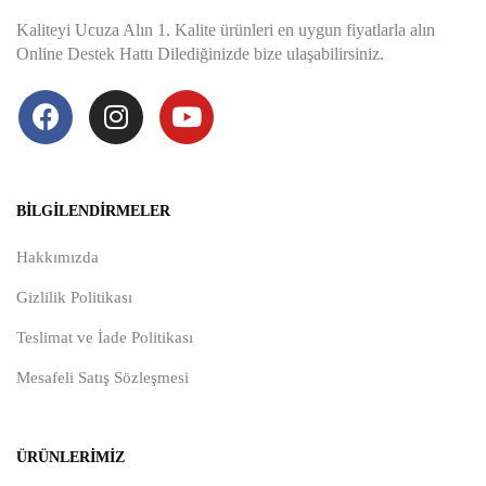
Kaliteyi Ucuza Alın 1. Kalite ürünleri en uygun fiyatlarla alın
Online Destek Hattı Dilediğinizde bize ulaşabilirsiniz.
BILGILENDIRMELER
Hakkımızda
Gizlilik Politikası
Teslimat ve İade Politikası
Mesafeli Satış Sözleşmesi
ÜRÜNLERIMIZ