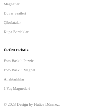
Magnetler
Duvar Saatleri
Çikolatalar
Kupa Bardaklar
ÜRÜNLERIMIZ
Foto Baskılı Puzzle
Foto Baskılı Magnet
Anahtarlıklar
1 Yaş Magnetleri
© 2023 Design by Hatice Dönmez.