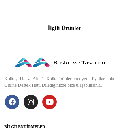
İlgili Ürünler
Kaliteyi Ucuza Alın 1. Kalite ürünleri en uygun fiyatlarla alın
Online Destek Hattı Dilediğinizde bize ulaşabilirsiniz.
BILGILENDIRMELER