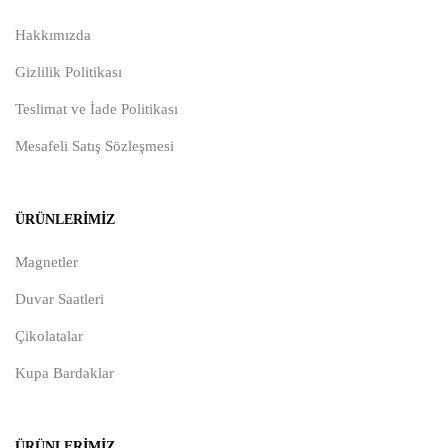
Hakkımızda
Gizlilik Politikası
Teslimat ve İade Politikası
Mesafeli Satış Sözleşmesi
ÜRÜNLERIMIZ
Magnetler
Duvar Saatleri
Çikolatalar
Kupa Bardaklar
ÜRÜNLERIMIZ