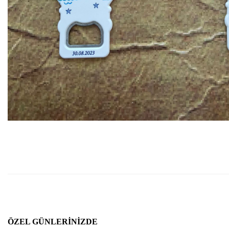
ÖZEL GÜNLERINIZDE