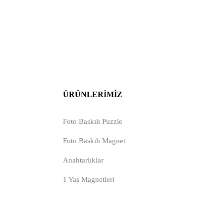
ÜRÜNLERIMIZ
Foto Baskılı Puzzle
Foto Baskılı Magnet
Anahtarlıklar
1 Yaş Magnetleri