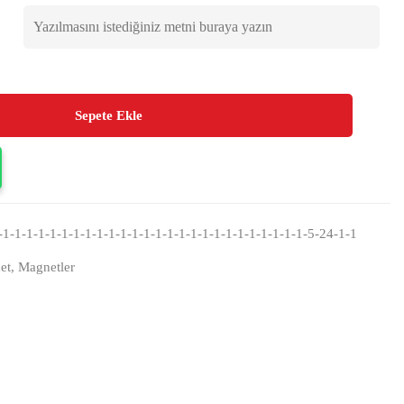
Sepete Ekle
1-1-1-1-1-1-1-1-1-1-1-1-1-1-1-1-1-1-1-1-1-1-1-1-1-1-5-24-1-1
et
,
Magnetler