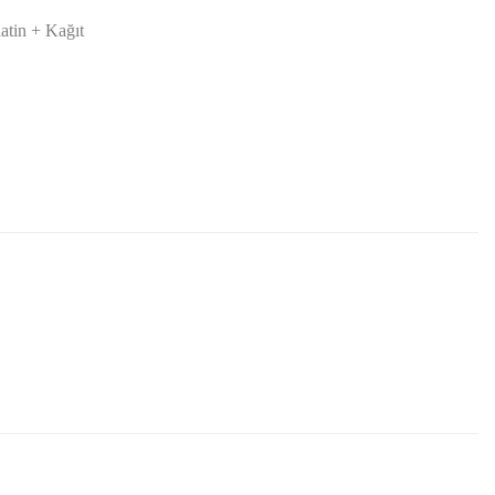
latin + Kağıt