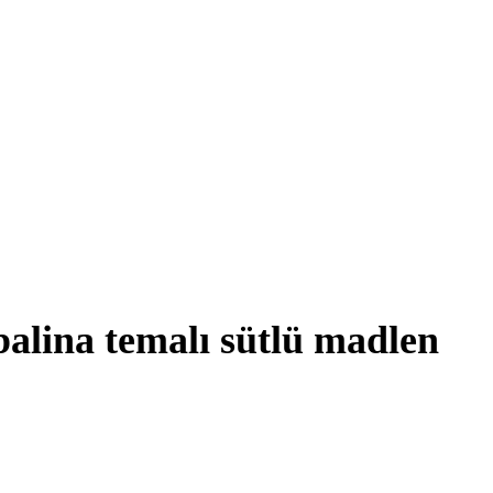
 balina temalı sütlü madlen