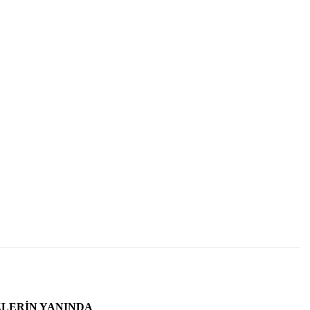
ZLERIN YANINDA