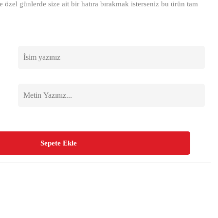
e özel günlerde size ait bir hatıra bırakmak isterseniz bu ürün tam
Sepete Ekle