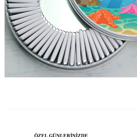
ÖZEL GÜNLERINIZDE