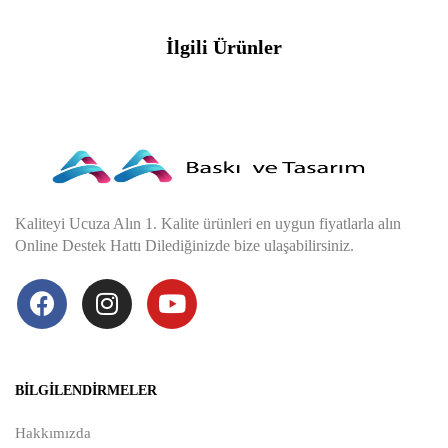
İlgili Ürünler
Kaliteyi Ucuza Alın 1. Kalite ürünleri en uygun fiyatlarla alın
Online Destek Hattı Dilediğinizde bize ulaşabilirsiniz.
BILGILENDIRMELER
Hakkımızda