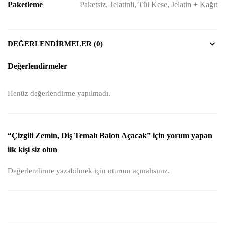
Paketleme
Paketsiz, Jelatinli, Tül Kese, Jelatin + Kağıt
DEĞERLENDIRMELER (0)
Değerlendirmeler
Henüz değerlendirme yapılmadı.
“Çizgili Zemin, Diş Temalı Balon Açacak” için yorum yapan
ilk kişi siz olun
Değerlendirme yazabilmek için
oturum açmalısınız
.