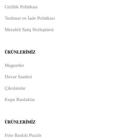
Gizlilik Politikası
Teslimat ve İade Politikası
Mesafeli Satış Sözleşmesi
ÜRÜNLERIMIZ
Magnetler
Duvar Saatleri
Çikolatalar
Kupa Bardaklar
ÜRÜNLERIMIZ
Foto Baskılı Puzzle