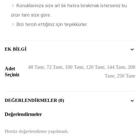
Konuklarınıza size ait bir hatıra bırakmak isterseniz bu
ürün tam size göre.
Bizi tercih ettiğiniz için teşekkürler.
EK BILGI
48 Tane, 72 Tane, 100 Tane, 120 Tane, 144 Tane, 200
Adet
Seçiniz
Tane, 250 Tane
DEĞERLENDIRMELER (0)
Değerlendirmeler
Henüz değerlendirme yapılmadı.