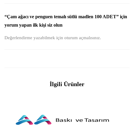
“Çam ağacı ve penguen temalı sütlü madlen 100 ADET” için
yorum yapan ilk kişi siz olun
Değerlendirme yazabilmek için
oturum açmalısınız
.
İlgili Ürünler