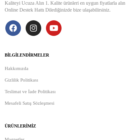
Kaliteyi Ucuza Alın 1. Kalite ürünleri en uygun fiyatlarla alın
Online Destek Hattı Dilediğinizde bize ulaşabilirsiniz.
BILGILENDIRMELER
Hakkımızda
Gizlilik Politikası
Teslimat ve İade Politikası
Mesafeli Satış Sözleşmesi
ÜRÜNLERIMIZ
Magnetler