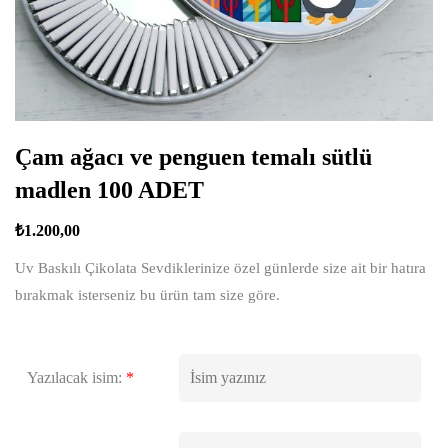
Çam ağacı ve penguen temalı sütlü
madlen 100 ADET
₺
1.200,00
Uv Baskılı Çikolata Sevdiklerinize özel günlerde size ait bir hatıra
bırakmak isterseniz bu ürün tam size göre.
Yazılacak isim:
*