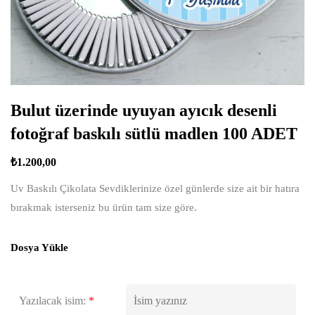
Bulut üzerinde uyuyan ayıcık desenli
fotoğraf baskılı sütlü madlen 100 ADET
₺
1.200,00
Uv Baskılı Çikolata Sevdiklerinize özel günlerde size ait bir hatıra
bırakmak isterseniz bu ürün tam size göre.
Dosya Yükle
Yazılacak isim:
*