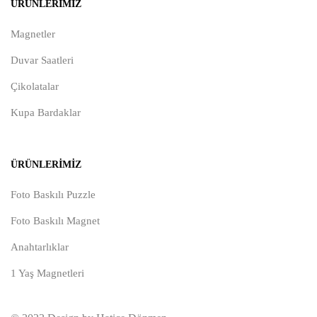
ÜRÜNLERIMIZ
Magnetler
Duvar Saatleri
Çikolatalar
Kupa Bardaklar
ÜRÜNLERIMIZ
Foto Baskılı Puzzle
Foto Baskılı Magnet
Anahtarlıklar
1 Yaş Magnetleri