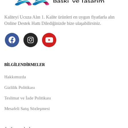
Kaliteyi Ucuza Alın 1. Kalite ürünleri en uygun fiyatlarla alın
Online Destek Hattı Dilediğinizde bize ulaşabilirsiniz.
BILGILENDIRMELER
Hakkımızda
Gizlilik Politikası
Teslimat ve İade Politikası
Mesafeli Satış Sözleşmesi