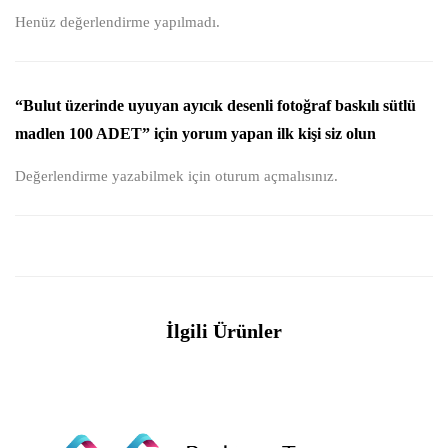
Henüz değerlendirme yapılmadı.
“Bulut üzerinde uyuyan ayıcık desenli fotoğraf baskılı sütlü
madlen 100 ADET” için yorum yapan ilk kişi siz olun
Değerlendirme yazabilmek için
oturum açmalısınız
.
İlgili Ürünler