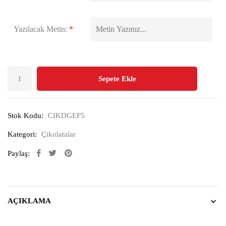
Yazılacak Metin:
*
Sepete Ekle
Stok Kodu:
CIKDGEF5
Kategori:
Çikolatalar
Paylaş:
AÇIKLAMA