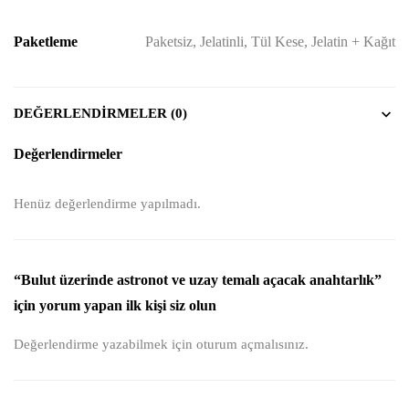
Paketleme
Paketsiz, Jelatinli, Tül Kese, Jelatin + Kağıt
DEĞERLENDIRMELER (0)
Değerlendirmeler
Henüz değerlendirme yapılmadı.
“Bulut üzerinde astronot ve uzay temalı açacak anahtarlık”
için yorum yapan ilk kişi siz olun
Değerlendirme yazabilmek için
oturum açmalısınız
.