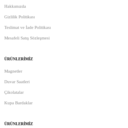
Hakkımızda
Gizlilik Politikası
Teslimat ve İade Politikası
Mesafeli Satış Sözleşmesi
ÜRÜNLERIMIZ
Magnetler
Duvar Saatleri
Çikolatalar
Kupa Bardaklar
ÜRÜNLERIMIZ