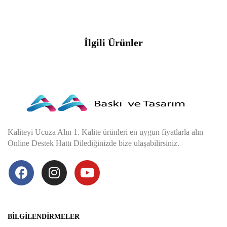
İlgili Ürünler
Kaliteyi Ucuza Alın 1. Kalite ürünleri en uygun fiyatlarla alın
Online Destek Hattı Dilediğinizde bize ulaşabilirsiniz.
BILGILENDIRMELER