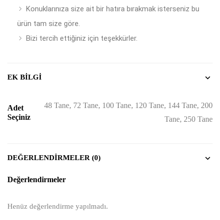
Konuklarınıza size ait bir hatıra bırakmak isterseniz bu
ürün tam size göre.
Bizi tercih ettiğiniz için teşekkürler.
EK BILGI
48 Tane, 72 Tane, 100 Tane, 120 Tane, 144 Tane, 200
Adet
Seçiniz
Tane, 250 Tane
DEĞERLENDIRMELER (0)
Değerlendirmeler
Henüz değerlendirme yapılmadı.