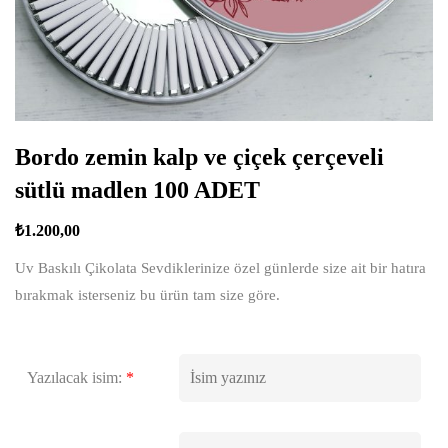
Bordo zemin kalp ve çiçek çerçeveli
sütlü madlen 100 ADET
₺
1.200,00
Uv Baskılı Çikolata Sevdiklerinize özel günlerde size ait bir hatıra
bırakmak isterseniz bu ürün tam size göre.
Yazılacak isim:
*