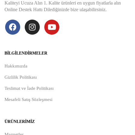
Kaliteyi Ucuza Alın 1. Kalite ürünleri en uygun fiyatlarla alın
Online Destek Hattı Dilediğinizde bize ulaşabilirsiniz.
BILGILENDIRMELER
Hakkımızda
Gizlilik Politikası
Teslimat ve İade Politikası
Mesafeli Satış Sözleşmesi
ÜRÜNLERIMIZ
Magnetler