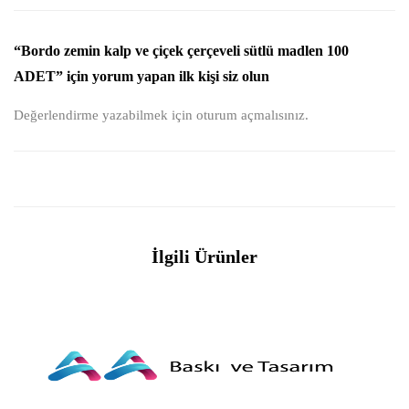
“Bordo zemin kalp ve çiçek çerçeveli sütlü madlen 100
ADET” için yorum yapan ilk kişi siz olun
Değerlendirme yazabilmek için
oturum açmalısınız
.
İlgili Ürünler