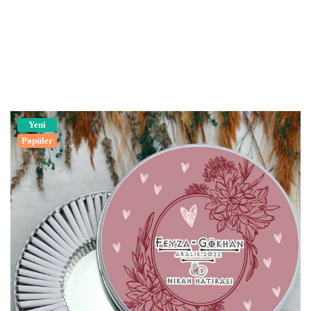
Yeni
Popüler