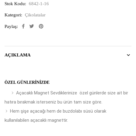
Stok Kodu:
6842-1-16
Kategori:
Çikolatalar
Paylaş:
AÇIKLAMA
ÖZEL GÜNLERINIZDE
Açacaklı Magnet Sevdiklerinize özel günlerde size ait bir
hatıra bırakmak isterseniz bu ürün tam size göre.
Hem şişe açacağı hem de buzdolabı süsü olarak
kullanılabilen açacaklı magnettir.