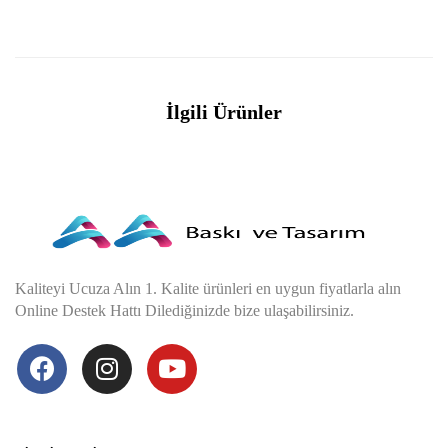
İlgili Ürünler
Kaliteyi Ucuza Alın 1. Kalite ürünleri en uygun fiyatlarla alın
Online Destek Hattı Dilediğinizde bize ulaşabilirsiniz.