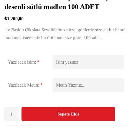
desenli sütlü madlen 100 ADET
₺
1.200,00
Uv Baskılı Çikolata Sevdiklerinize özel günlerde size ait bir hatıra
bırakmak isterseniz bu ürün tam size göre. 100 adet .
Yazılacak isim:
*
Yazılacak Metin:
*
Sepete Ekle