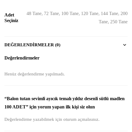
48 Tane, 72 Tane, 100 Tane, 120 Tane, 144 Tane, 200
Adet
Seçiniz
Tane, 250 Tane
DEĞERLENDIRMELER (0)
Değerlendirmeler
Henüz değerlendirme yapılmadı.
“Balon tutan sevimli ayıcık temalı yıldız desenli sütlü madlen
100 ADET” için yorum yapan ilk kişi siz olun
Değerlendirme yazabilmek için
oturum açmalısınız
.