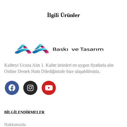
İlgili Ürünler
Kaliteyi Ucuza Alın 1. Kalite ürünleri en uygun fiyatlarla alın
Online Destek Hattı Dilediğinizde bize ulaşabilirsiniz.
BILGILENDIRMELER
Hakkımızda