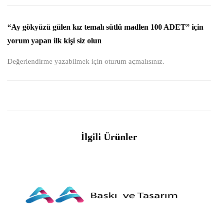
“Ay gökyüzü gülen kız temalı sütlü madlen 100 ADET” için
yorum yapan ilk kişi siz olun
Değerlendirme yazabilmek için
oturum açmalısınız
.
İlgili Ürünler