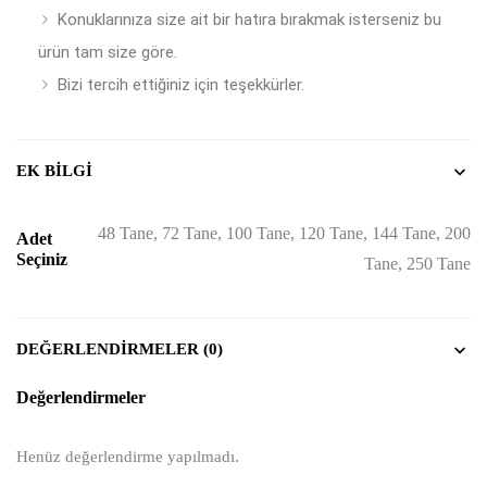
Konuklarınıza size ait bir hatıra bırakmak isterseniz bu
ürün tam size göre.
Bizi tercih ettiğiniz için teşekkürler.
EK BILGI
48 Tane, 72 Tane, 100 Tane, 120 Tane, 144 Tane, 200
Adet
Seçiniz
Tane, 250 Tane
DEĞERLENDIRMELER (0)
Değerlendirmeler
Henüz değerlendirme yapılmadı.