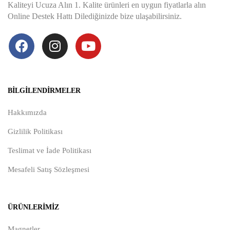
Kaliteyi Ucuza Alın 1. Kalite ürünleri en uygun fiyatlarla alın
Online Destek Hattı Dilediğinizde bize ulaşabilirsiniz.
BILGILENDIRMELER
Hakkımızda
Gizlilik Politikası
Teslimat ve İade Politikası
Mesafeli Satış Sözleşmesi
ÜRÜNLERIMIZ
Magnetler