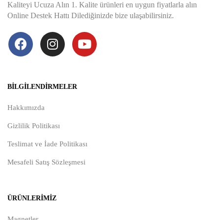
Kaliteyi Ucuza Alın 1. Kalite ürünleri en uygun fiyatlarla alın
Online Destek Hattı Dilediğinizde bize ulaşabilirsiniz.
BILGILENDIRMELER
Hakkımızda
Gizlilik Politikası
Teslimat ve İade Politikası
Mesafeli Satış Sözleşmesi
ÜRÜNLERIMIZ
Magnetler