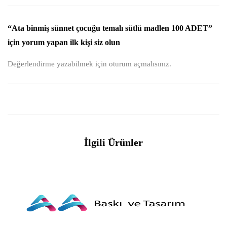
“Ata binmiş sünnet çocuğu temalı sütlü madlen 100 ADET”
için yorum yapan ilk kişi siz olun
Değerlendirme yazabilmek için
oturum açmalısınız
.
İlgili Ürünler