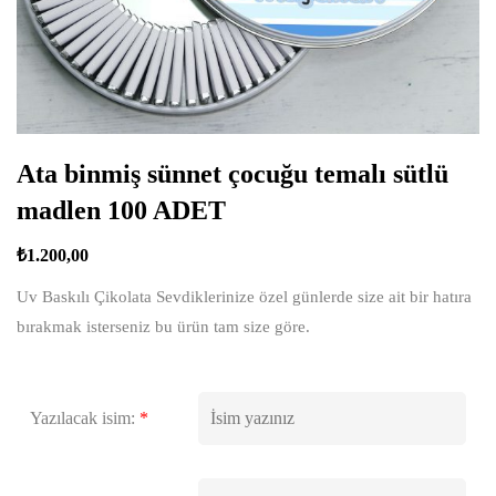
Ata binmiş sünnet çocuğu temalı sütlü
madlen 100 ADET
₺
1.200,00
Uv Baskılı Çikolata Sevdiklerinize özel günlerde size ait bir hatıra
bırakmak isterseniz bu ürün tam size göre.
Yazılacak isim:
*