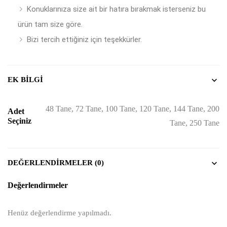
Konuklarınıza size ait bir hatıra bırakmak isterseniz bu
ürün tam size göre.
Bizi tercih ettiğiniz için teşekkürler.
EK BILGI
48 Tane, 72 Tane, 100 Tane, 120 Tane, 144 Tane, 200
Adet
Seçiniz
Tane, 250 Tane
DEĞERLENDIRMELER (0)
Değerlendirmeler
Henüz değerlendirme yapılmadı.