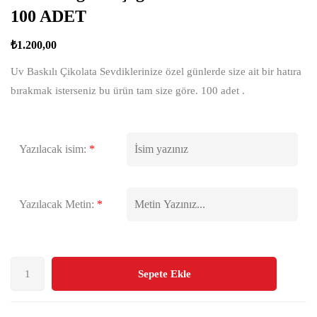
100 ADET
₺
1.200,00
Uv Baskılı Çikolata Sevdiklerinize özel günlerde size ait bir hatıra
bırakmak isterseniz bu ürün tam size göre. 100 adet .
Yazılacak isim:
*
Yazılacak Metin:
*
Sepete Ekle