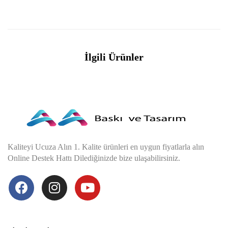
İlgili Ürünler
Kaliteyi Ucuza Alın 1. Kalite ürünleri en uygun fiyatlarla alın
Online Destek Hattı Dilediğinizde bize ulaşabilirsiniz.