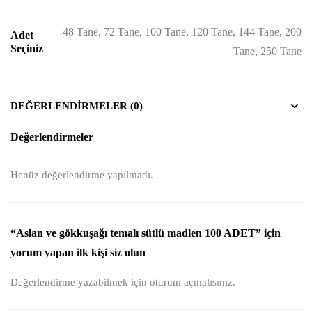
48 Tane, 72 Tane, 100 Tane, 120 Tane, 144 Tane, 200
Adet
Seçiniz
Tane, 250 Tane
DEĞERLENDIRMELER (0)
Değerlendirmeler
Henüz değerlendirme yapılmadı.
“Aslan ve gökkuşağı temalı sütlü madlen 100 ADET” için
yorum yapan ilk kişi siz olun
Değerlendirme yazabilmek için
oturum açmalısınız
.