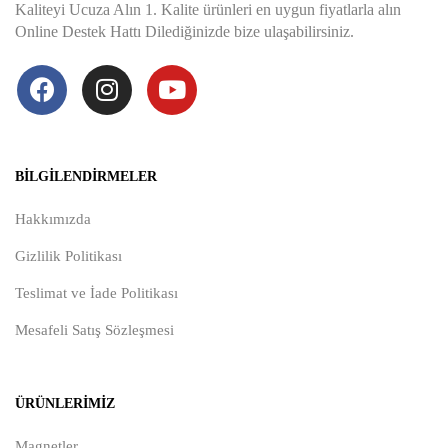
Kaliteyi Ucuza Alın 1. Kalite ürünleri en uygun fiyatlarla alın
Online Destek Hattı Dilediğinizde bize ulaşabilirsiniz.
BILGILENDIRMELER
Hakkımızda
Gizlilik Politikası
Teslimat ve İade Politikası
Mesafeli Satış Sözleşmesi
ÜRÜNLERIMIZ
Magnetler