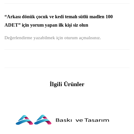
“Arkası dönük çocuk ve kedi temalı sütlü madlen 100
ADET” için yorum yapan ilk kişi siz olun
Değerlendirme yazabilmek için
oturum açmalısınız
.
İlgili Ürünler