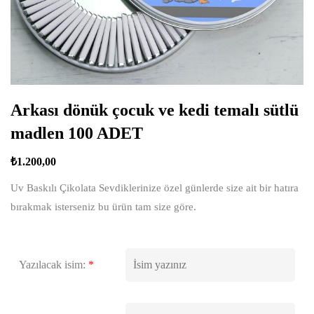
Arkası dönük çocuk ve kedi temalı sütlü
madlen 100 ADET
₺
1.200,00
Uv Baskılı Çikolata Sevdiklerinize özel günlerde size ait bir hatıra
bırakmak isterseniz bu ürün tam size göre.
Yazılacak isim:
*