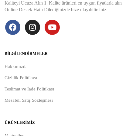
Kaliteyi Ucuza Alın 1. Kalite ürünleri en uygun fiyatlarla alın
Online Destek Hattı Dilediğinizde bize ulaşabilirsiniz.
BILGILENDIRMELER
Hakkımızda
Gizlilik Politikası
Teslimat ve İade Politikası
Mesafeli Satış Sözleşmesi
ÜRÜNLERIMIZ
Magnetler