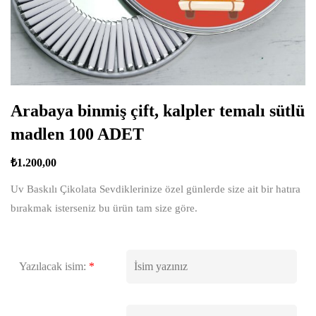
Arabaya binmiş çift, kalpler temalı sütlü
madlen 100 ADET
₺
1.200,00
Uv Baskılı Çikolata Sevdiklerinize özel günlerde size ait bir hatıra
bırakmak isterseniz bu ürün tam size göre.
Yazılacak isim:
*