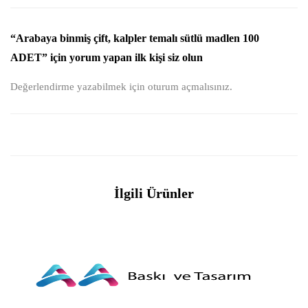
“Arabaya binmiş çift, kalpler temalı sütlü madlen 100
ADET” için yorum yapan ilk kişi siz olun
Değerlendirme yazabilmek için
oturum açmalısınız
.
İlgili Ürünler