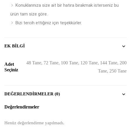
Konuklarınıza size ait bir hatıra bırakmak isterseniz bu
ürün tam size göre.
Bizi tercih ettiğiniz için teşekkürler.
EK BILGI
48 Tane, 72 Tane, 100 Tane, 120 Tane, 144 Tane, 200
Adet
Seçiniz
Tane, 250 Tane
DEĞERLENDIRMELER (0)
Değerlendirmeler
Henüz değerlendirme yapılmadı.