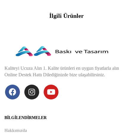
İlgili Ürünler
Kaliteyi Ucuza Alın 1. Kalite ürünleri en uygun fiyatlarla alın
Online Destek Hattı Dilediğinizde bize ulaşabilirsiniz.
BILGILENDIRMELER
Hakkımızda