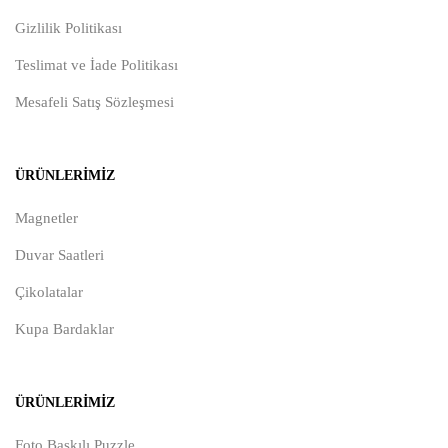
Gizlilik Politikası
Teslimat ve İade Politikası
Mesafeli Satış Sözleşmesi
ÜRÜNLERIMIZ
Magnetler
Duvar Saatleri
Çikolatalar
Kupa Bardaklar
ÜRÜNLERIMIZ
Foto Baskılı Puzzle