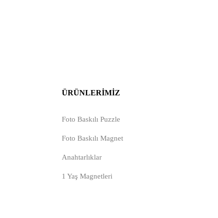
ÜRÜNLERIMIZ
Foto Baskılı Puzzle
Foto Baskılı Magnet
Anahtarlıklar
1 Yaş Magnetleri