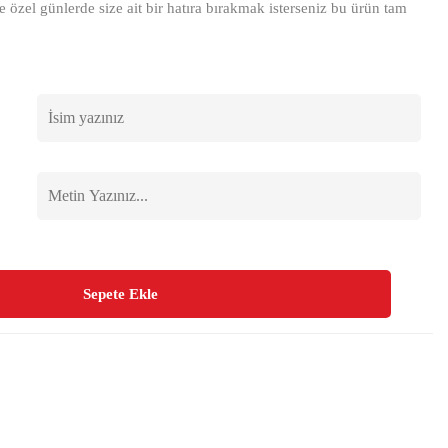
e özel günlerde size ait bir hatıra bırakmak isterseniz bu ürün tam
Sepete Ekle