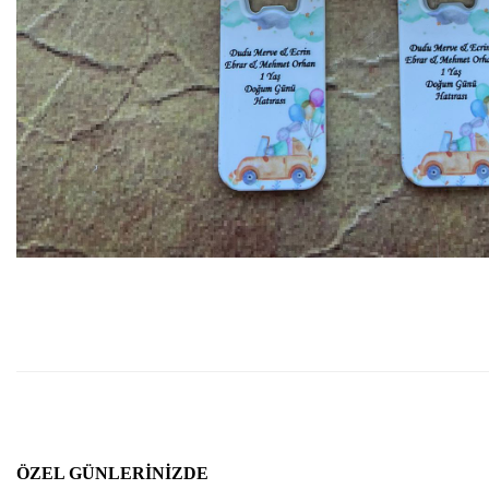
ÖZEL GÜNLERINIZDE