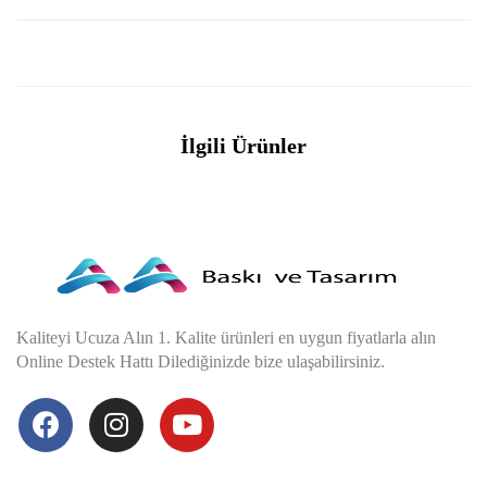
İlgili Ürünler
Kaliteyi Ucuza Alın 1. Kalite ürünleri en uygun fiyatlarla alın
Online Destek Hattı Dilediğinizde bize ulaşabilirsiniz.