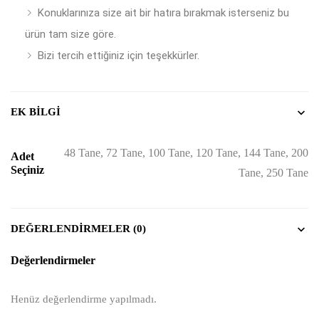
Konuklarınıza size ait bir hatıra bırakmak isterseniz bu
ürün tam size göre.
Bizi tercih ettiğiniz için teşekkürler.
EK BILGI
48 Tane, 72 Tane, 100 Tane, 120 Tane, 144 Tane, 200
Adet
Seçiniz
Tane, 250 Tane
DEĞERLENDIRMELER (0)
Değerlendirmeler
Henüz değerlendirme yapılmadı.