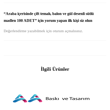
“Araba içerisinde çift temalı, balon ve gül desenli sütlü
madlen 100 ADET” için yorum yapan ilk kişi siz olun
Değerlendirme yazabilmek için
oturum açmalısınız
.
İlgili Ürünler