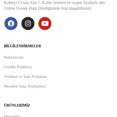
Kaliteyi Ucuza Alın 1. Kalite ürünleri en uygun fiyatlarla alın
Online Destek Hattı Dilediğinizde bize ulaşabilirsiniz.
BILGILENDIRMELER
Hakkımızda
Gizlilik Politikası
Teslimat ve İade Politikası
Mesafeli Satış Sözleşmesi
ÜRÜNLERIMIZ
Magnetler