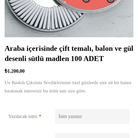
Araba içerisinde çift temalı, balon ve gül
desenli sütlü madlen 100 ADET
₺
1.200,00
Uv Baskılı Çikolata Sevdiklerinize özel günlerde size ait bir hatıra
bırakmak isterseniz bu ürün tam size göre.
Yazılacak isim:
*