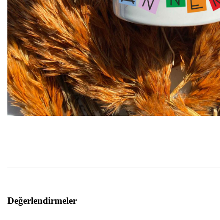
Değerlendirmeler