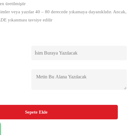
 üretilmiştir
imler veya yazılar 40 – 80 derecede yıkamaya dayanıklıdır. Ancak,
LDE yıkanması tavsiye edilir
:
Sepete Ekle