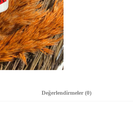
Değerlendirmeler (0)