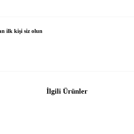
ilk kişi siz olun
İlgili Ürünler