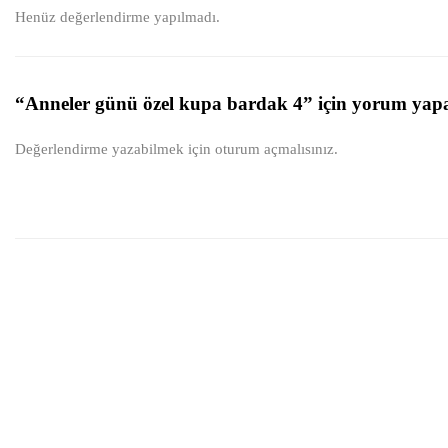
Henüz değerlendirme yapılmadı.
“Anneler günü özel kupa bardak 4” için yorum yapan 
Değerlendirme yazabilmek için
oturum açmalısınız
.