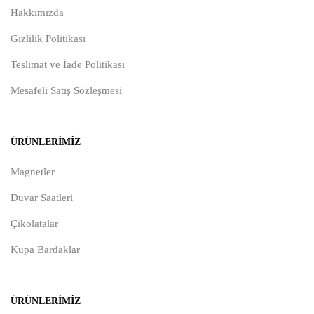
Hakkımızda
Gizlilik Politikası
Teslimat ve İade Politikası
Mesafeli Satış Sözleşmesi
ÜRÜNLERIMIZ
Magnetler
Duvar Saatleri
Çikolatalar
Kupa Bardaklar
ÜRÜNLERIMIZ