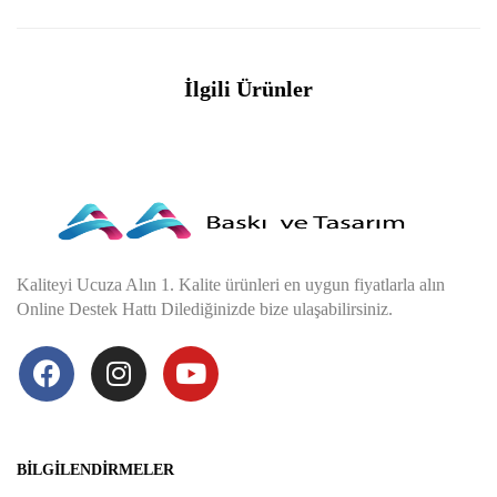
İlgili Ürünler
Kaliteyi Ucuza Alın 1. Kalite ürünleri en uygun fiyatlarla alın
Online Destek Hattı Dilediğinizde bize ulaşabilirsiniz.
BILGILENDIRMELER