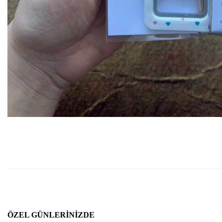
ÖZEL GÜNLERINIZDE