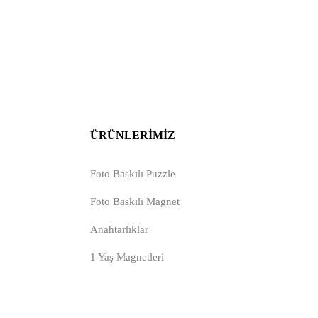
ÜRÜNLERIMIZ
Foto Baskılı Puzzle
Foto Baskılı Magnet
Anahtarlıklar
1 Yaş Magnetleri